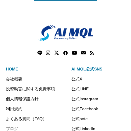
HOME
AI MQL公式SNS
会社概要
公式X
投資助言に関する免責事項
公式LINE
個人情報保護方針
公式Instagram
利用規約
公式Facebook
よくある質問（FAQ）
公式note
ブログ
公式LinkedIn