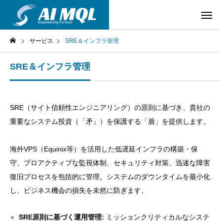
サービス
SRE＆インフラ管理
SRE＆インフラ管理
SRE（サイト信頼性エンジニアリング）の原則に基づき、貴社の
重要なシステム投資（「矛」）を保護する「盾」を提供します。
海外VPS（Equinix等）を活用した低遅延インフラの構築・保
守、プロアクティブな監視体制、セキュリティ対策、迅速な障害
復旧プロセスを包括的に管理。システムのダウンタイムを最小化
し、ビジネス機会の損失を未然に防ぎます。
SRE原則に基づく運用管理:
ミッションクリティカルなシステ