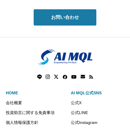
お問い合わせ
HOME
AI MQL公式SNS
会社概要
公式X
投資助言に関する免責事項
公式LINE
個人情報保護方針
公式Instagram