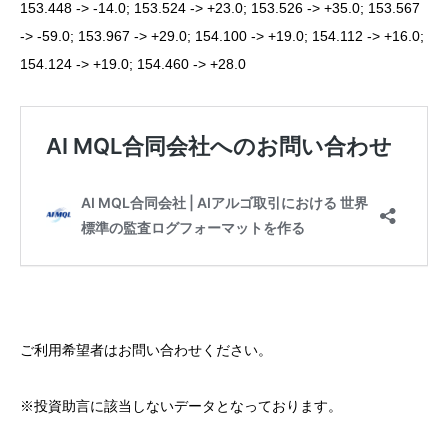
153.448 -> -14.0; 153.524 -> +23.0; 153.526 -> +35.0; 153.567
-> -59.0; 153.967 -> +29.0; 154.100 -> +19.0; 154.112 -> +16.0;
154.124 -> +19.0; 154.460 -> +28.0
ご利用希望者はお問い合わせください。
※投資助言に該当しないデータとなっております。