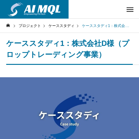
プロジェクト
ケーススタディ
ケーススタディ1：株式会社D様（プロップトレーディング事業）
ケーススタディ1：株式会社D様（プ
ロップトレーディング事業）