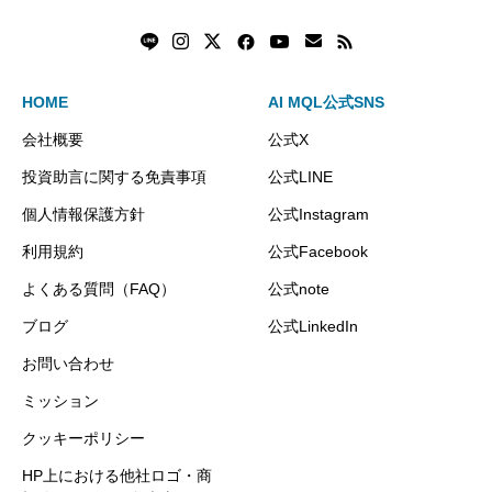
HOME
AI MQL公式SNS
会社概要
公式X
投資助言に関する免責事項
公式LINE
個人情報保護方針
公式Instagram
利用規約
公式Facebook
よくある質問（FAQ）
公式note
ブログ
公式LinkedIn
お問い合わせ
ミッション
クッキーポリシー
HP上における他社ロゴ・商