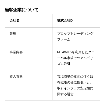
顧客企業について
会社名
株式会社D
業種
プロップトレーディング
ファーム
事業内容
MT4/MT5を利用したグロ
ーバル市場でのアルゴリ
ズム取引
導入背景
市場環境の変化に伴う既
存戦略の優位性低下と、
取引インフラの安定性に
関する懸念