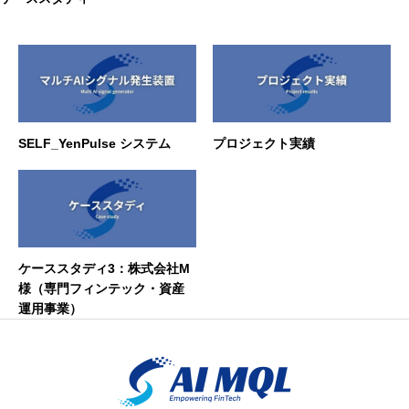
SELF_YenPulse システム
プロジェクト実績
ケーススタディ3：株式会社M
様（専門フィンテック・資産
運用事業）