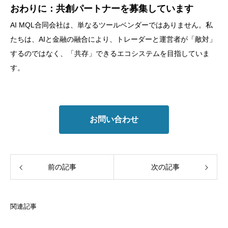
おわりに：共創パートナーを募集しています
AI MQL合同会社は、単なるツールベンダーではありません。私
たちは、AIと金融の融合により、トレーダーと運営者が「敵対」
するのではなく、「共存」できるエコシステムを目指していま
す。
お問い合わせ
前の記事
次の記事
関連記事