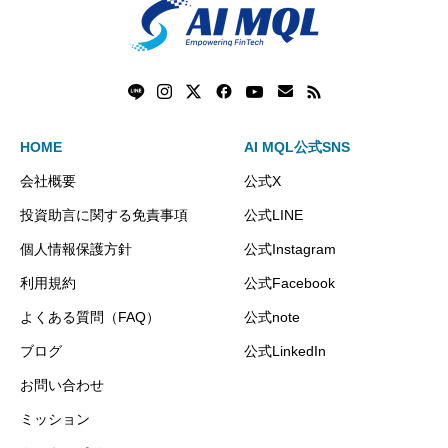
HOME
AI MQL公式SNS
会社概要
公式X
投資助言に関する免責事項
公式LINE
個人情報保護方針
公式Instagram
利用規約
公式Facebook
よくある質問（FAQ）
公式note
ブログ
公式LinkedIn
お問い合わせ
ミッション