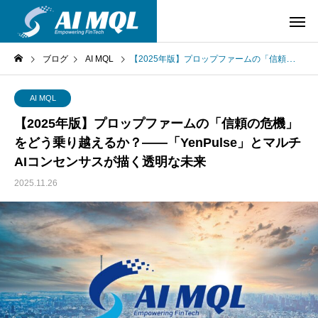
ブログ
AI MQL
【2025年版】プロップファームの「信頼の危機」をどう乗り越えるか？――「YenPulse」とマルチAIコンセンサスが描く透明な未来
AI MQL
【2025年版】プロップファームの「信頼の危機」
をどう乗り越えるか？――「YenPulse」とマルチ
AIコンセンサスが描く透明な未来
2025.11.26