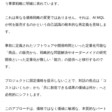
う事業戦略に明確に表れています。
これは単なる価格戦略の変更ではありません。それは、AI MQL
が何を販売するのかという自己認識の根本的な再定義を意味しま
す。
事前に定義されたソフトウェアや開発時間といった定量化可能な
「商品」の販売から、戦略的な問題解決やオーダーメイドの研究
開発といった定量化が難しい「能力」の提供へと移行するので
す。
プロジェクトに固定価格を提示しないことで、対話の焦点は「コ
ストはいくらか」から「共に創造できる成果の価値は何か」へと
必然的にシフトします。
このアプローチは、価格ではなく価値に敏感な、本質的なパート