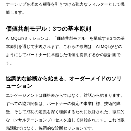
ナーシップを求める顧客を引きつける強力なフィルターとして機
能します。
価値共創モデル：3つの基本原則
AI MQLのミッションは、「価値共創モデル」を構成する3つの基
本原則を通じて実現されます。これらの原則は、AI MQLがどの
ようにしてパートナーに卓越した価値を提供するかの設計図で
す。
協調的な診断から始まる、オーダーメイドのソリ
ューション
エンゲージメントは価格表からではなく、対話から始まります。
すべての協力関係は、パートナーの特定の事業目標、技術的障
壁、そして成功の定義を深く理解するために設計された、徹底的
なコンサルテーションプロセスを通じて開始されます。これは販
売活動ではなく、協調的な診断セッションです。