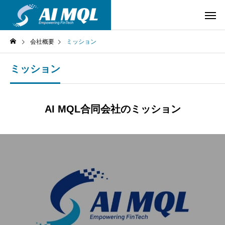
会社概要
ミッション
ミッション
AI MQL合同会社のミッション