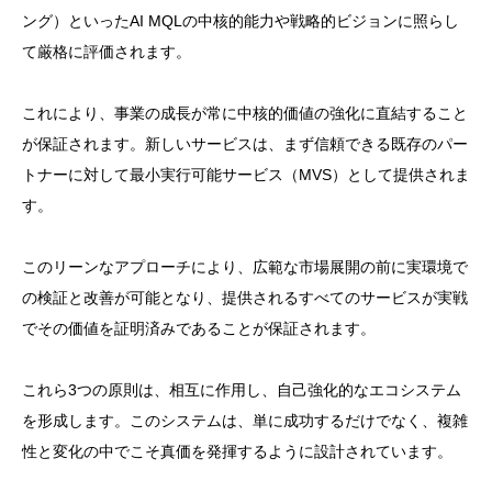
ング）といったAI MQLの中核的能力や戦略的ビジョンに照らし
て厳格に評価されます。
これにより、事業の成長が常に中核的価値の強化に直結すること
が保証されます。新しいサービスは、まず信頼できる既存のパー
トナーに対して最小実行可能サービス（MVS）として提供されま
す。
このリーンなアプローチにより、広範な市場展開の前に実環境で
の検証と改善が可能となり、提供されるすべてのサービスが実戦
でその価値を証明済みであることが保証されます。
これら3つの原則は、相互に作用し、自己強化的なエコシステム
を形成します。このシステムは、単に成功するだけでなく、複雑
性と変化の中でこそ真価を発揮するように設計されています。