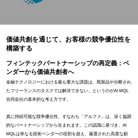
価値共創を通じて、お客様の競争優位性を
構築する
フィンテックパートナーシップの再定義：ベ
ンダーから価値共創者へ
金融テクノロジーにおける最も重大な課題は、既製品や分断され
たフリーランスのタスクでは解決できない、というのがAI MQL
合同会社の基本的な考え方です。
真に持続可能な競争優位性、すなわち「アルファ」は、深く協調
的なパートナーシップから生まれます。この認識に基づき、AI
MQLは単なる技術ベンダーの役割を超え、厳選された高度な顧