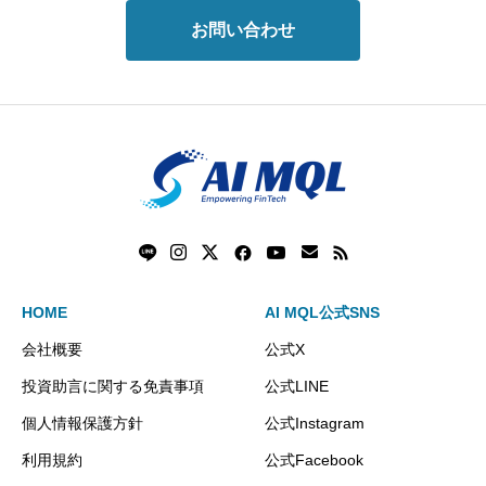
お問い合わせ
HOME
AI MQL公式SNS
会社概要
公式X
投資助言に関する免責事項
公式LINE
個人情報保護方針
公式Instagram
利用規約
公式Facebook