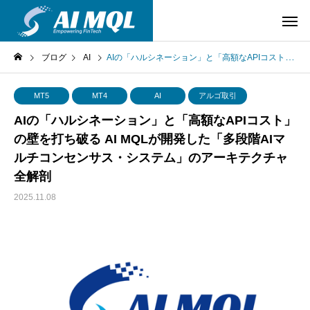
ブログ
AI
AIの「ハルシネーション」と「高額なAPIコスト」の壁を打ち破る AI MQLが開発した「多段階AIマルチコンセンサス・システム」のアーキテクチャ全解剖
MT5
MT4
AI
アルゴ取引
AIの「ハルシネーション」と「高額なAPIコスト」
の壁を打ち破る AI MQLが開発した「多段階AIマ
ルチコンセンサス・システム」のアーキテクチャ
全解剖
2025.11.08