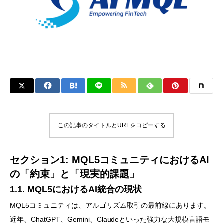
この記事のタイトルとURLをコピーする
セクション1: MQL5コミュニティにおけるAI
の「約束」と「現実的課題」
1.1. MQL5におけるAI統合の現状
MQL5コミュニティは、アルゴリズム取引の最前線にあります。
近年、ChatGPT、Gemini、Claudeといった強力な大規模言語モ