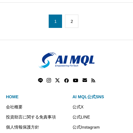
1
2
HOME
AI MQL公式SNS
会社概要
公式X
投資助言に関する免責事項
公式LINE
個人情報保護方針
公式Instagram