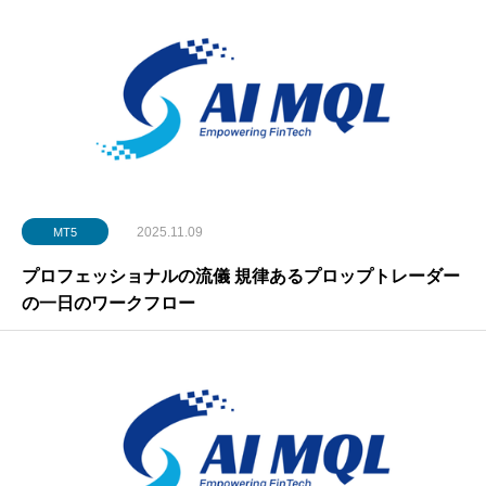
2025.11.09
MT5
プロフェッショナルの流儀 規律あるプロップトレーダー
の一日のワークフロー