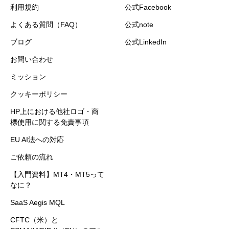
利用規約
公式Facebook
よくある質問（FAQ）
公式note
ブログ
公式LinkedIn
お問い合わせ
ミッション
クッキーポリシー
HP上における他社ロゴ・商
標使用に関する免責事項
EU AI法への対応
ご依頼の流れ
【入門資料】MT4・MT5って
なに？
SaaS Aegis MQL
CFTC（米）と