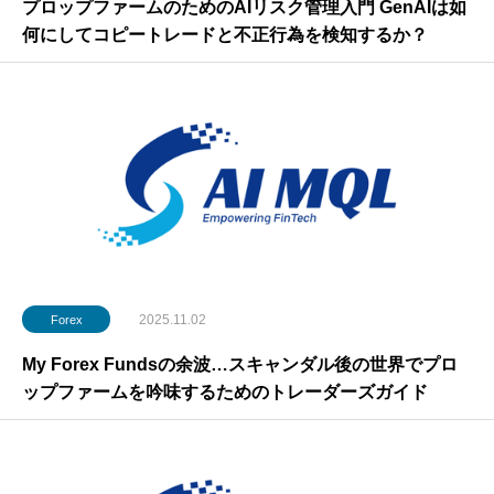
プロップファームのためのAIリスク管理入門 GenAIは如
何にしてコピートレードと不正行為を検知するか？
2025.11.02
Forex
My Forex Fundsの余波…スキャンダル後の世界でプロ
ップファームを吟味するためのトレーダーズガイド