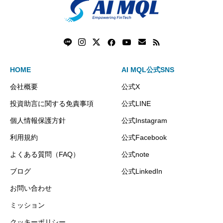
HOME
AI MQL公式SNS
会社概要
公式X
投資助言に関する免責事項
公式LINE
個人情報保護方針
公式Instagram
利用規約
公式Facebook
よくある質問（FAQ）
公式note
ブログ
公式LinkedIn
お問い合わせ
ミッション
クッキーポリシー