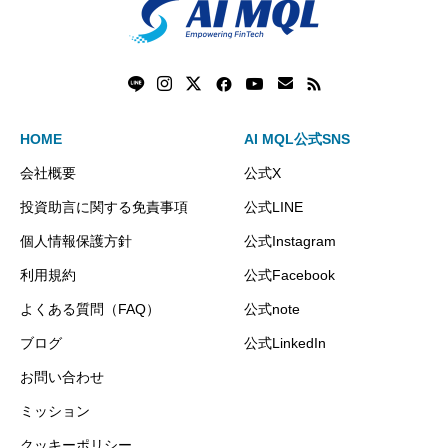
HOME
AI MQL公式SNS
会社概要
公式X
投資助言に関する免責事項
公式LINE
個人情報保護方針
公式Instagram
利用規約
公式Facebook
よくある質問（FAQ）
公式note
ブログ
公式LinkedIn
お問い合わせ
ミッション
クッキーポリシー