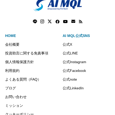
HOME
AI MQL公式SNS
会社概要
公式X
投資助言に関する免責事項
公式LINE
個人情報保護方針
公式Instagram
利用規約
公式Facebook
よくある質問（FAQ）
公式note
ブログ
公式LinkedIn
お問い合わせ
ミッション
クッキーポリシー