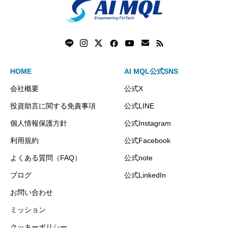
HOME
AI MQL公式SNS
会社概要
公式X
投資助言に関する免責事項
公式LINE
個人情報保護方針
公式Instagram
利用規約
公式Facebook
よくある質問（FAQ）
公式note
ブログ
公式LinkedIn
お問い合わせ
ミッション
クッキーポリシー