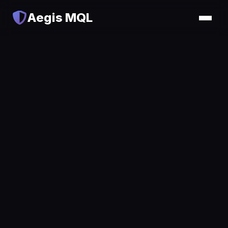
Aegis MQL