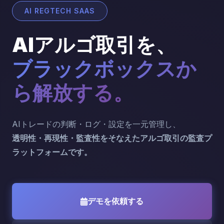
AI REGTECH SAAS
AIアルゴ取引を、
ブラックボックスか
ら解放する。
AIトレードの判断・ログ・設定を一元管理し、
透明性・再現性・監査性をそなえたアルゴ取引の監査プ
ラットフォームです。
デモを依頼する